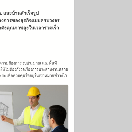
น, และบ้านสำเร็จรูป
ต้องการของธุรกิจแบบครบวงจร
โกดังคุณภาพสูงในเวลารวดเร็ว
์ความต้องการ งบประมาณ และพื้นที่
ทำให้ไม่ต้องกังวลเรื่องการประสานงานหลาย
เพื่อควบคุมให้อยู่ในเป้าหมายที่วางไว้