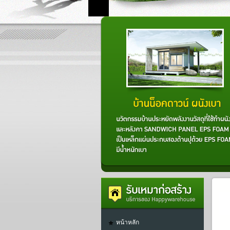
หน้าหลัก