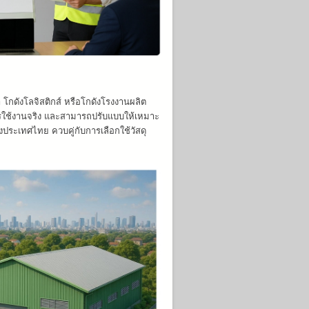
โกดังโลจิสติกส์ หรือโกดังโรงงานผลิต
รใช้งานจริง และสามารถปรับแบบให้เหมาะ
ระเทศไทย ควบคู่กับการเลือกใช้วัสดุ