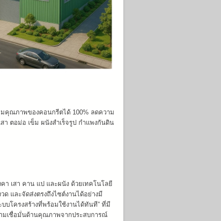
ควบคุมคุณภาพของคอนกรีตได้ 100% ลดความ
สา ตอม่อ เข็ม ผนังสำเร็จรูป กำแพงกันดิน
งคา เสา คาน แป และผนัง ด้วยเทคโนโลยี
วด และจัดส่งตรงถึงไซต์งานได้อย่างมี
โครงสร้างที่พร้อมใช้งานได้ทันที” ที่มี
ามเชื่อมั่นด้านคุณภาพจากประสบการณ์