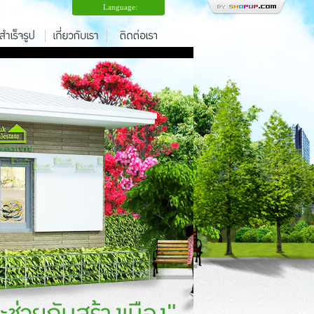
Language: