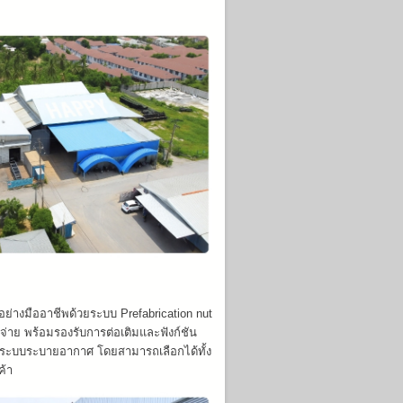
อย่างมืออาชีพด้วยระบบ Prefabrication nut
้จ่าย พร้อมรองรับการต่อเติมและฟังก์ชัน
ละระบบระบายอากาศ โดยสามารถเลือกได้ทั้ง
ค้า