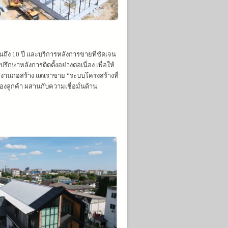
ถึง 10 ปี และบริการหลังการขายที่ชัดเจน
าหลังการติดตั้งอย่างต่อเนื่อง เพื่อให้
่งานก่อสร้าง แต่เราขาย “ระบบโครงสร้างที่
ลูกค้า ผสานกับความเชื่อมั่นด้าน